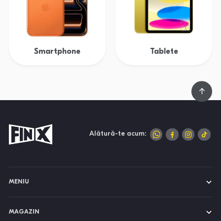
Smartphone
Tablete
Alătură-te acum:
MENIU
MAGAZIN