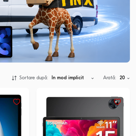
Sortare după:
Arată: